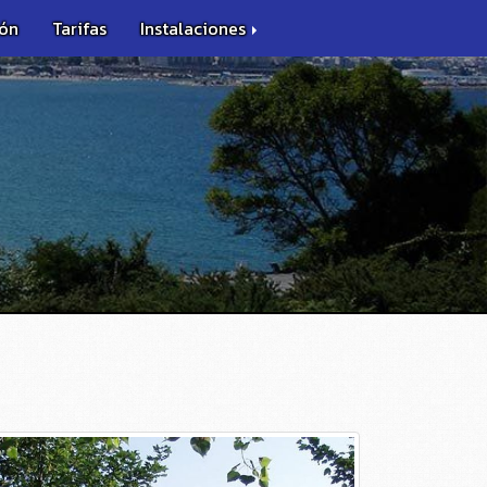
ión
Tarifas
Instalaciones