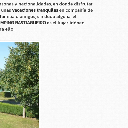
rsonas y nacionalidades, en donde disfrutar
 unas
vacaciones tranquilas
en compañía de
 familia o amigos, sin duda alguna, el
MPING BASTIAGUEIRO
es el lugar idóneo
ra ello.