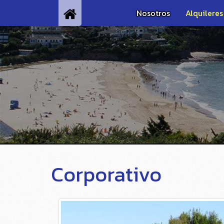
Nosotros
Alquilere
Corporativo