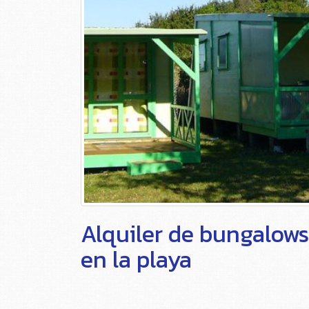
Alquiler de bungalows
en la playa